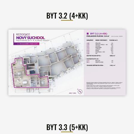
BYT 3.2 (4+KK)
BYT 3.3 (5+KK)