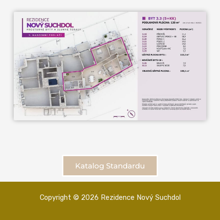
Katalog Standardu
Copyright © 2026 Rezidence Nový Suchdol